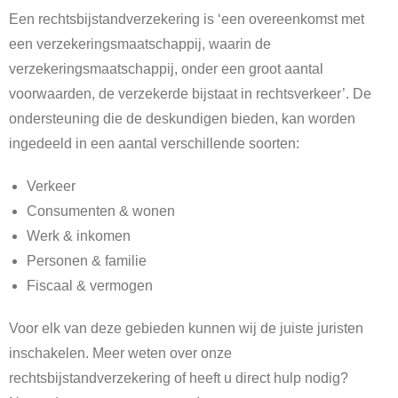
Een rechtsbijstandverzekering is ‘een overeenkomst met
een verzekeringsmaatschappij, waarin de
verzekeringsmaatschappij, onder een groot aantal
voorwaarden, de verzekerde bijstaat in rechtsverkeer’. De
ondersteuning die de deskundigen bieden, kan worden
ingedeeld in een aantal verschillende soorten:
Verkeer
Consumenten & wonen
Werk & inkomen
Personen & familie
Fiscaal & vermogen
Voor elk van deze gebieden kunnen wij de juiste juristen
inschakelen. Meer weten over onze
rechtsbijstandverzekering of heeft u direct hulp nodig?