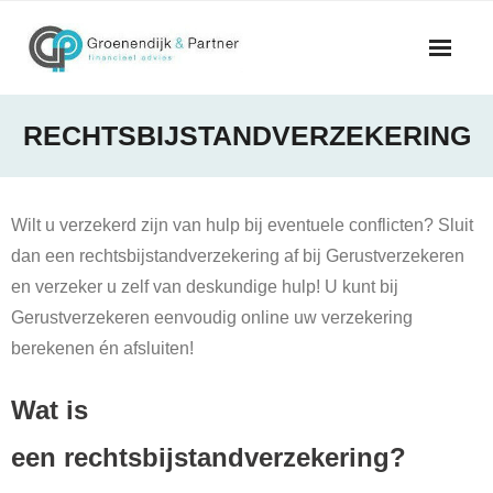
Skip
to
content
RECHTSBIJSTANDVERZEKERING
Wilt u verzekerd zijn van hulp bij eventuele conflicten? Sluit
dan een rechtsbijstandverzekering af bij Gerustverzekeren
en verzeker u zelf van deskundige hulp! U kunt bij
Gerustverzekeren eenvoudig online uw verzekering
berekenen én afsluiten!
Wat is
een rechtsbijstandverzekering?