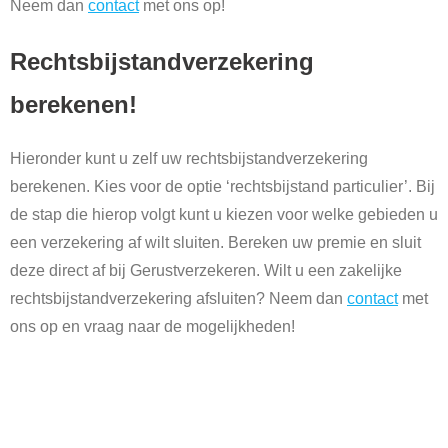
Neem dan
contact
met ons op!
Rechtsbijstandverzekering
berekenen!
Hieronder kunt u zelf uw rechtsbijstandverzekering
berekenen. Kies voor de optie ‘rechtsbijstand particulier’. Bij
de stap die hierop volgt kunt u kiezen voor welke gebieden u
een verzekering af wilt sluiten. Bereken uw premie en sluit
deze direct af bij Gerustverzekeren. Wilt u een zakelijke
rechtsbijstandverzekering afsluiten? Neem dan
contact
met
ons op en vraag naar de mogelijkheden!