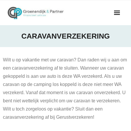
Skip
to
content
CARAVANVERZEKERING
Wilt u op vakantie met uw caravan? Dan raden wij u aan om
een caravanverzekering af te sluiten. Wanneer uw caravan
gekoppeld is aan uw auto is deze WA verzekerd. Als u uw
caravan op de camping los koppeld is deze niet meer WA
verzekerd. Vanaf dat moment is uw caravan onverzekerd. U
bent niet wettelijk verplicht om uw caravan te verzekeren.
Wilt u toch zorgeloos op vakantie? Sluit dan een
caravanverzekering af bij Gerustverzekeren!